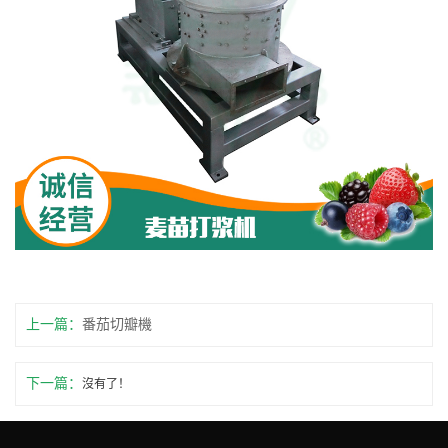
上一篇：
番茄切瓣機
下一篇：
沒有了！